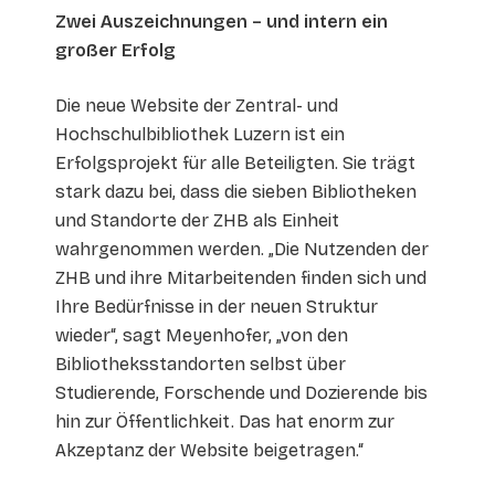
Zwei Auszeichnungen – und intern ein
großer Erfolg
Die neue Website der Zentral- und
Hochschulbibliothek Luzern ist ein
Erfolgsprojekt für alle Beteiligten. Sie trägt
stark dazu bei, dass die sieben Bibliotheken
und Standorte der ZHB als Einheit
wahrgenommen werden. „Die Nutzenden der
ZHB und ihre Mitarbeitenden finden sich und
Ihre Bedürfnisse in der neuen Struktur
wieder“, sagt Meyenhofer, „von den
Bibliotheksstandorten selbst über
Studierende, Forschende und Dozierende bis
hin zur Öffentlichkeit. Das hat enorm zur
Akzeptanz der Website beigetragen.“