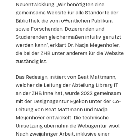
Neuentwicklung. „Wir benötigten eine
gemeinsame Website für alle Standorte der
Bibliothek, die vom öffentlichen Publikum,
sowie Forschenden, Dozierenden und
Studierenden gleichermaßen intuitiv genutzt
werden kann“, erklärt Dr. Nadja Meyenhofer,
die bei der ZHB unter anderem für die Website
zuständig ist.
Das Redesign, initiiert von Beat Mattmann,
welcher die Leitung der Abteilung Library IT
an der ZHB inne hat, wurde 2022 gemeinsam
mit der Designagentur Eyekon unter der Co-
Leitung von Beat Mattmann und Nadja
Meyenhofer entwickelt. Die technische
Umsetzung übernahm die Webagentur visol.
Nach zweijähriger Arbeit, inklusive einer