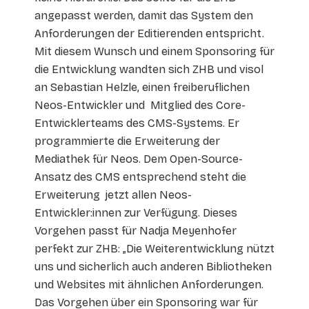
angepasst werden, damit das System den
Anforderungen der Editierenden entspricht.
Mit diesem Wunsch und einem Sponsoring für
die Entwicklung wandten sich ZHB und visol
an Sebastian Helzle, einen freiberuflichen
Neos-Entwickler und Mitglied des Core-
Entwicklerteams des CMS-Systems. Er
programmierte die Erweiterung der
Mediathek für Neos. Dem Open-Source-
Ansatz des CMS entsprechend steht die
Erweiterung jetzt allen Neos-
Entwickler:innen zur Verfügung. Dieses
Vorgehen passt für Nadja Meyenhofer
perfekt zur ZHB: „Die Weiterentwicklung nützt
uns und sicherlich auch anderen Bibliotheken
und Websites mit ähnlichen Anforderungen.
Das Vorgehen über ein Sponsoring war für