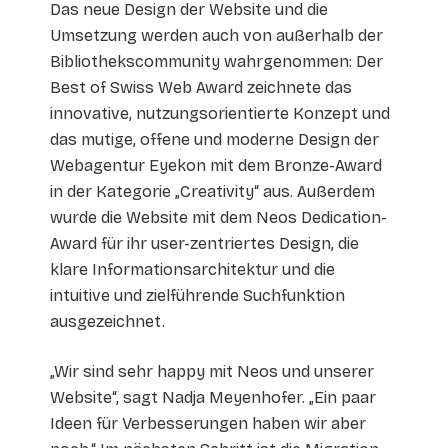
Das neue Design der Website und die
Umsetzung werden auch von außerhalb der
Bibliothekscommunity wahrgenommen: Der
Best of Swiss Web Award zeichnete das
innovative, nutzungsorientierte Konzept und
das mutige, offene und moderne Design der
Webagentur Eyekon mit dem Bronze-Award
in der Kategorie „Creativity“ aus. Außerdem
wurde die Website mit dem Neos Dedication-
Award für ihr user-zentriertes Design, die
klare Informationsarchitektur und die
intuitive und zielführende Suchfunktion
ausgezeichnet.
„Wir sind sehr happy mit Neos und unserer
Website“, sagt Nadja Meyenhofer. „Ein paar
Ideen für Verbesserungen haben wir aber