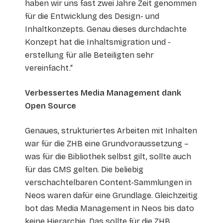
haben wir uns fast zwei Jahre Zeit genommen
für die Entwicklung des Design- und
Inhaltkonzepts. Genau dieses durchdachte
Konzept hat die Inhaltsmigration und -
erstellung für alle Beteiligten sehr
vereinfacht.“
Verbessertes Media Management dank
Open Source
Genaues, strukturiertes Arbeiten mit Inhalten
war für die ZHB eine Grundvoraussetzung –
was für die Bibliothek selbst gilt, sollte auch
für das CMS gelten. Die beliebig
verschachtelbaren Content-Sammlungen in
Neos waren dafür eine Grundlage. Gleichzeitig
bot das Media Management in Neos bis dato
keine Hierarchie. Das sollte für die ZHB