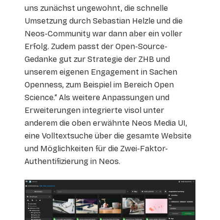
uns zunächst ungewohnt, die schnelle
Umsetzung durch Sebastian Helzle und die
Neos-Community war dann aber ein voller
Erfolg. Zudem passt der Open-Source-
Gedanke gut zur Strategie der ZHB und
unserem eigenen Engagement in Sachen
Openness, zum Beispiel im Bereich Open
Science.“ Als weitere Anpassungen und
Erweiterungen integrierte visol unter
anderem die oben erwähnte Neos Media UI,
eine Volltextsuche über die gesamte Website
und Möglichkeiten für die Zwei-Faktor-
Authentifizierung in Neos.