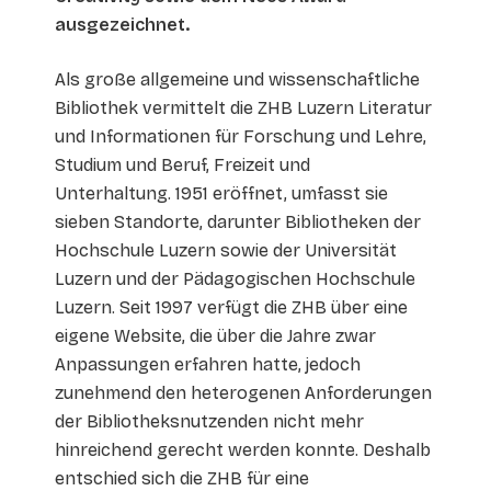
ausgezeichnet.
Als große allgemeine und wissenschaftliche
Bibliothek vermittelt die ZHB Luzern Literatur
und Informationen für Forschung und Lehre,
Studium und Beruf, Freizeit und
Unterhaltung. 1951 eröffnet, umfasst sie
sieben Standorte, darunter Bibliotheken der
Hochschule Luzern sowie der Universität
Luzern und der Pädagogischen Hochschule
Luzern. Seit 1997 verfügt die ZHB über eine
eigene Website, die über die Jahre zwar
Anpassungen erfahren hatte, jedoch
zunehmend den heterogenen Anforderungen
der Bibliotheksnutzenden nicht mehr
hinreichend gerecht werden konnte. Deshalb
entschied sich die ZHB für eine