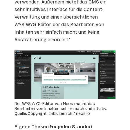
verwenden. Außerdem bietet das CMS ein
sehr intuitives Interface für die Content-
Verwaltung und einen übersichtlichen
WYSIWYG-Editor, der das Bearbeiten von
Inhalten sehr einfach macht und keine
Abstrahierung erfordert.“
Der WYSIWYG-Editor von Neos macht das
Bearbeiten von Inhalten sehr einfach und intuitiv.
Quelle/Copyright: zhbluzern.ch / neos.io
Eigene Theken für jeden Standort