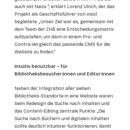
auch mit Neos “, erklärt Lorenz Ulrich, der das
Projekt als Geschäftsführer von visol
begleitete. „Unser Ziel war es, gemeinsam mit
dem Team der ZHB eine Entscheidungsmatrix
aufzustellen, um dann in einem Pro- und
Contra-Vergleich das passende CMS für die
Website zu finden.“
Intuitiv benutzbar – für
Bibliotheksbesucher:innen und Editor:innen
Neben der Integration aller sieben
Bibliotheks-Standorte in eine Website waren
beim Redesign die Suche nach Inhalten und
das Content-Editing zentrale Punkte: „Die
Suche nach Büchern und digitalen Inhalten
sollte deutlich intuitiver funktionieren, damit