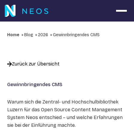
Navig
Home
Blog
2026
Gewinnbringendes CMS
Zurück zur Übersicht
Gewinnbringendes CMS
Warum sich die Zentral- und Hochschulbibliothek
Luzern für das Open Source Content Management
System Neos entschied – und welche Erfahrungen
sie bei der Einführung machte.