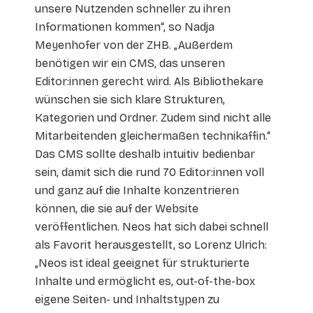
unsere Nutzenden schneller zu ihren
Informationen kommen“, so Nadja
Meyenhofer von der ZHB. „Außerdem
benötigen wir ein CMS, das unseren
Editor:innen gerecht wird. Als Bibliothekare
wünschen sie sich klare Strukturen,
Kategorien und Ordner. Zudem sind nicht alle
Mitarbeitenden gleichermaßen technikaffin.“
Das CMS sollte deshalb intuitiv bedienbar
sein, damit sich die rund 70 Editor:innen voll
und ganz auf die Inhalte konzentrieren
können, die sie auf der Website
veröffentlichen. Neos hat sich dabei schnell
als Favorit herausgestellt, so Lorenz Ulrich:
„Neos ist ideal geeignet für strukturierte
Inhalte und ermöglicht es, out-of-the-box
eigene Seiten- und Inhaltstypen zu