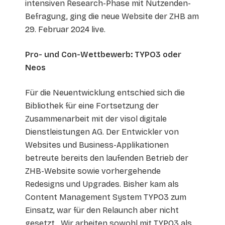
intensiven Research-Phase mit Nutzenden-
Befragung, ging die neue Website der ZHB am
29. Februar 2024 live.
Pro- und Con-Wettbewerb: TYPO3 oder
Neos
Für die Neuentwicklung entschied sich die
Bibliothek für eine Fortsetzung der
Zusammenarbeit mit der visol digitale
Dienstleistungen AG. Der Entwickler von
Websites und Business-Applikationen
betreute bereits den laufenden Betrieb der
ZHB-Website sowie vorhergehende
Redesigns und Upgrades. Bisher kam als
Content Management System TYPO3 zum
Einsatz, war für den Relaunch aber nicht
gesetzt. „Wir arbeiten sowohl mit TYPO3 als