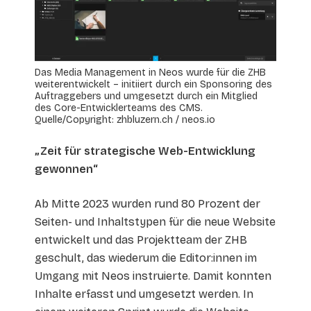
Das Media Management in Neos wurde für die ZHB
weiterentwickelt – initiiert durch ein Sponsoring des
Auftraggebers und umgesetzt durch ein Mitglied
des Core-Entwicklerteams des CMS.
Quelle/Copyright: zhbluzern.ch / neos.io
„Zeit für strategische Web-Entwicklung
gewonnen“
Ab Mitte 2023 wurden rund 80 Prozent der
Seiten- und Inhaltstypen für die neue Website
entwickelt und das Projektteam der ZHB
geschult, das wiederum die Editor:innen im
Umgang mit Neos instruierte. Damit konnten
Inhalte erfasst und umgesetzt werden. In