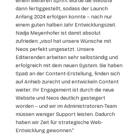
einem weiteren Sprint wurde die Website
dann fertiggestellt, sodass der Launch
Anfang 2024 erfolgen konnte – nach nur
einem guten halben Jahr Entwicklungszeit.
Nadja Meyenhofer ist damit absolut
zufrieden: „visol hat unsere Wünsche mit
Neos perfekt umgesetzt. Unsere
Editierenden arbeiten sehr selbständig und
erfolgreich mit dem neuen System. Sie haben
Spaß an der Content-Erstellung, finden sich
auf Anhieb zurecht und entwickeln Content
weiter. Ihr Engagement ist durch die neue
Website und Neos deutlich gesteigert
worden – und wir im Administratoren-Team
müssen weniger Support leisten. Dadurch
haben wir Zeit für strategische Web-
Entwicklung gewonnen.“