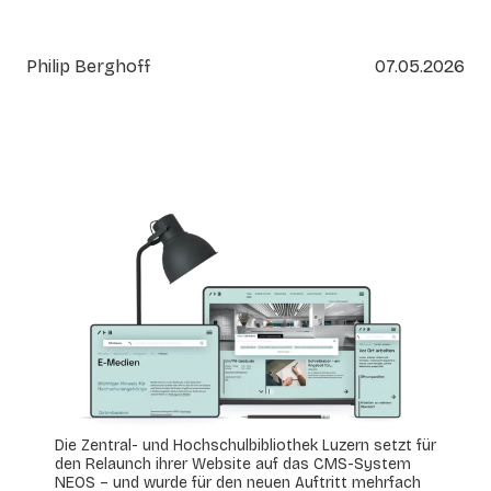
Philip Berghoff
07.05.2026
Die Zentral- und Hochschulbibliothek Luzern setzt für
den Relaunch ihrer Website auf das CMS-System
NEOS – und wurde für den neuen Auftritt mehrfach