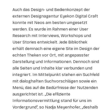
Auch das Design- und Bedienkonzept der
externen Designagentur Eyekon Digital Craft
konnte mit Neos am besten umgesetzt
werden. Es wurde im Rahmen einer User
Research mit Interviews, Workshops und
User Stories entwickelt. Jede Bibliothek
erhält demnach eine eigene Site im Design der
echten Theken vor Ort, mit angepasster
Darstellung und Informationen. Dennoch sind
alle Seiten und Inhalte klar verbunden und
integriert. Im Mittelpunkt stehen ein Suchfeld
mit dialoghaften Suchvorschlägen sowie ein
Menü, das auf die Bedürfnisse der Nutzenden
ausgerichtet ist. „Die effiziente
Informationsvermittlung stand für uns im
Vordergrund“, so Nadja Meyenhofer, „deshalb