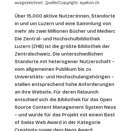
ausgezeichnet. Quelle/Copyright: eyekon.ch
Über 15.000 aktive Nutzer:innen, Standorte
in und um Luzern und eine Sammlung von
mehr als zwei Millionen Bücher und Medien:
Die Zentral- und Hochschulbibliothek
Luzern (ZHB) ist die größte Bibliothek der
Zentralschweiz. Die unterschiedlichen
Standorte mit heterogener Nutzerschaft –
vom allgemeinen Publikum bis zu
Universitäts- und Hochschulangehörigen –
stellen entsprechend hohe Anforderungen
an ihre Website. Für deren Relaunch
entschied sich die Bibliothek für das Open
Source Content Management System Neos
– und wurde für das Projekt mit einem Best
of Swiss Web Award in der Kategorie
Creativity sowie dem Neos Award