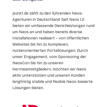
punkt.de zählt zu den führenden Neos-
Agenturen in Deutschland. Seit Neos 1.0
bieten wir umfassende Dienstleistungen rund
um Neos an und haben bereits diverse
Installationen realisiert – von öffentlichen
Websites bis hin zu komplexen,
nutzerorientierten Portallösungen. Durch
unser Engagement, vom Sponsoring der
NeosCon bis hin zu unseren
Kernteammitgliedern, möchten wir Neos
aktiv unterstützen und unseren Kunden
langfristig stabile und flexible Neos-basierte
Lösungen bieten.