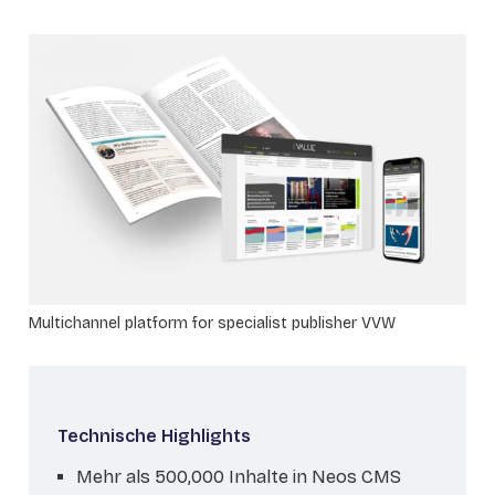
Multichannel platform for specialist publisher VVW
Technische Highlights
Mehr als 500,000 Inhalte in Neos CMS