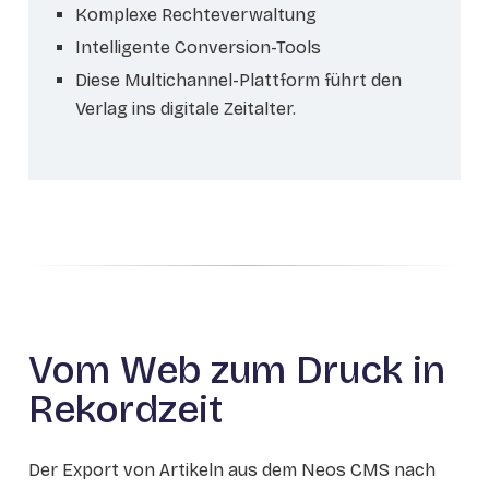
Komplexe Rechteverwaltung
Intelligente Conversion-Tools
Diese Multichannel-Plattform führt den
Verlag ins digitale Zeitalter.
Vom Web zum Druck in
Rekordzeit
Der Export von Artikeln aus dem Neos CMS nach