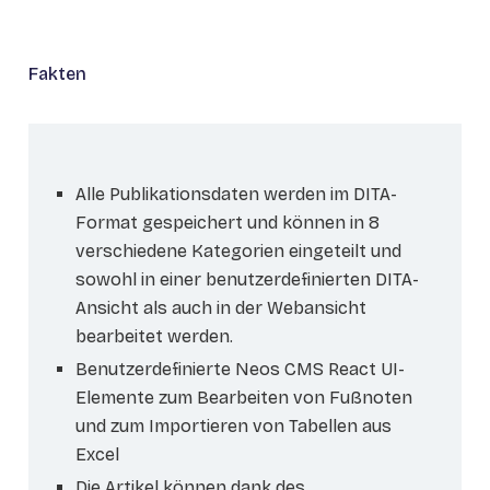
Fakten
Alle Publikationsdaten werden im DITA-
Format gespeichert und können in 8
verschiedene Kategorien eingeteilt und
sowohl in einer benutzerdefinierten DITA-
Ansicht als auch in der Webansicht
bearbeitet werden.
Benutzerdefinierte Neos CMS React UI-
Elemente zum Bearbeiten von Fußnoten
und zum Importieren von Tabellen aus
Excel
Die Artikel können dank des