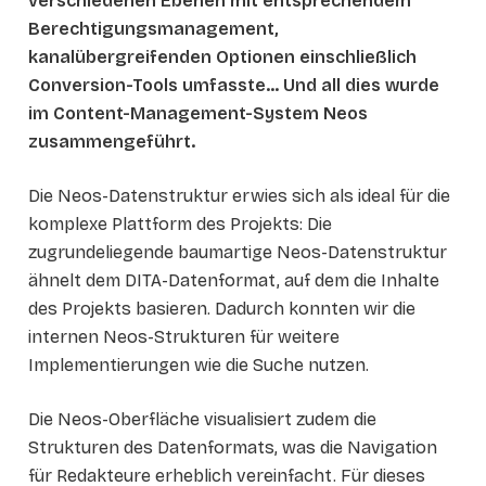
verschiedenen Ebenen mit entsprechendem
Berechtigungsmanagement,
kanalübergreifenden Optionen einschließlich
Conversion-Tools umfasste... Und all dies wurde
im Content-Management-System Neos
zusammengeführt.
Die Neos-Datenstruktur erwies sich als ideal für die
komplexe Plattform des Projekts: Die
zugrundeliegende baumartige Neos-Datenstruktur
ähnelt dem DITA-Datenformat, auf dem die Inhalte
des Projekts basieren. Dadurch konnten wir die
internen Neos-Strukturen für weitere
Implementierungen wie die Suche nutzen.
Die Neos-Oberfläche visualisiert zudem die
Strukturen des Datenformats, was die Navigation
für Redakteure erheblich vereinfacht. Für dieses