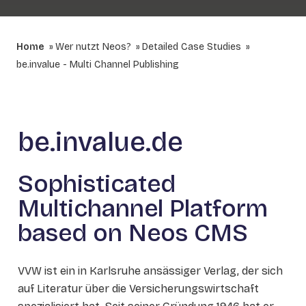
Home
Wer nutzt Neos?
Detailed Case Studies
be.invalue - Multi Channel Publishing
be.invalue.de
Sophisticated
Multichannel Platform
based on Neos CMS
VVW ist ein in Karlsruhe ansässiger Verlag, der sich
auf Literatur über die Versicherungswirtschaft