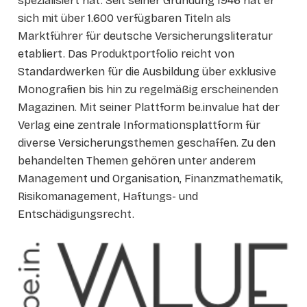
spezialisiert hat. Seit seiner Gründung 1946 hat er
sich mit über 1.600 verfügbaren Titeln als
Marktführer für deutsche Versicherungsliteratur
etabliert. Das Produktportfolio reicht von
Standardwerken für die Ausbildung über exklusive
Monografien bis hin zu regelmäßig erscheinenden
Magazinen. Mit seiner Plattform be.invalue hat der
Verlag eine zentrale Informationsplattform für
diverse Versicherungsthemen geschaffen. Zu den
behandelten Themen gehören unter anderem
Management und Organisation, Finanzmathematik,
Risikomanagement, Haftungs- und
Entschädigungsrecht.