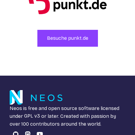
Besuche punkt.de
Neos is free and open source software licensed
under
GPL v3
or later. Created with passion by
over 100 contributors around the world.