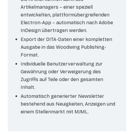
Artikelmanagers – einer speziell
entwickelten, plattformübergreifenden
Electron-App – automatisch nach Adobe
InDesign übertragen werden.
Export der DITA-Daten einer kompletten
Ausgabe in das Woodwing Publishing-
Format.
Individuelle Benutzerverwaltung zur
Gewährung oder Verweigerung des
Zugriffs auf Teile oder den gesamten
Inhalt.
Automatisch generierter Newsletter
bestehend aus Neuigkeiten, Anzeigen und
einem Stellenmarkt mit MJML.