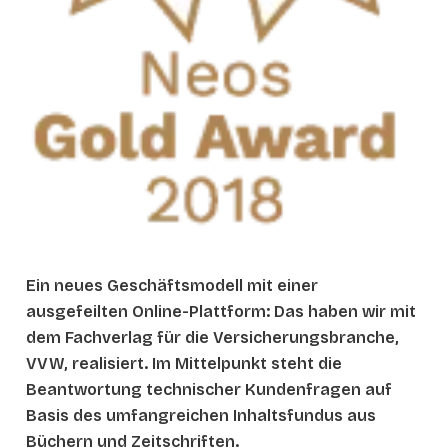
Ein neues Geschäftsmodell mit einer
ausgefeilten Online-Plattform: Das haben wir mit
dem Fachverlag für die Versicherungsbranche,
VVW, realisiert. Im Mittelpunkt steht die
Beantwortung technischer Kundenfragen auf
Basis des umfangreichen Inhaltsfundus aus
Büchern und Zeitschriften.