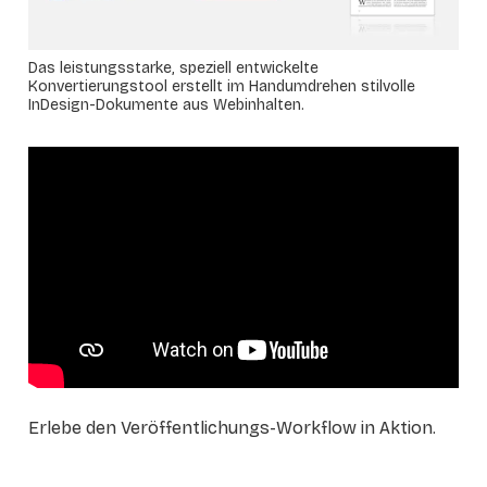
Das leistungsstarke, speziell entwickelte
Konvertierungstool erstellt im Handumdrehen stilvolle
InDesign-Dokumente aus Webinhalten.
Erlebe den Veröffentlichungs-Workflow in Aktion.