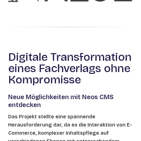
Digitale Transformation
eines Fachverlags ohne
Kompromisse
Neue Möglichkeiten mit Neos CMS
entdecken
Das Projekt stellte eine spannende
Herausforderung dar, da es die Interaktion von E-
Commerce, komplexer Inhaltspflege auf