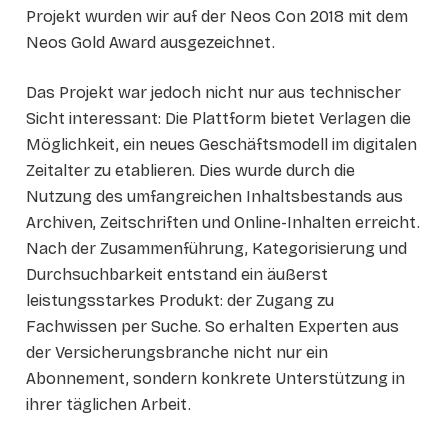
Projekt wurden wir auf der Neos Con 2018 mit dem
Neos Gold Award ausgezeichnet.
Das Projekt war jedoch nicht nur aus technischer
Sicht interessant: Die Plattform bietet Verlagen die
Möglichkeit, ein neues Geschäftsmodell im digitalen
Zeitalter zu etablieren. Dies wurde durch die
Nutzung des umfangreichen Inhaltsbestands aus
Archiven, Zeitschriften und Online-Inhalten erreicht.
Nach der Zusammenführung, Kategorisierung und
Durchsuchbarkeit entstand ein äußerst
leistungsstarkes Produkt: der Zugang zu
Fachwissen per Suche. So erhalten Experten aus
der Versicherungsbranche nicht nur ein
Abonnement, sondern konkrete Unterstützung in
ihrer täglichen Arbeit.