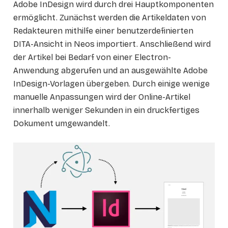
Adobe InDesign wird durch drei Hauptkomponenten
ermöglicht. Zunächst werden die Artikeldaten von
Redakteuren mithilfe einer benutzerdefinierten
DITA-Ansicht in Neos importiert. Anschließend wird
der Artikel bei Bedarf von einer Electron-
Anwendung abgerufen und an ausgewählte Adobe
InDesign-Vorlagen übergeben. Durch einige wenige
manuelle Anpassungen wird der Online-Artikel
innerhalb weniger Sekunden in ein druckfertiges
Dokument umgewandelt.